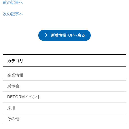
前の記事へ
次の記事へ
新着情報TOPへ戻る
カテゴリ
企業情報
展示会
DEFORMイベント
採用
その他