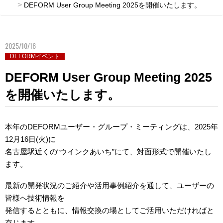
DEFORM User Group Meeting 2025を開催いたします。
2025/10/16
DEFORMイベント
DEFORM User Group Meeting 2025
を開催いたします。
本年のDEFORMユーザー・グループ・ミーティングは、2025年
12月16日(火)に
名古屋駅近くの“ウインクあいち”にて、対面形式で開催いたし
ます。
最新の開発状況のご紹介や活用事例紹介を通して、ユーザーの
皆様へ技術情報を
発信するとともに、情報交換の場としてご活用いただければと
存じます。