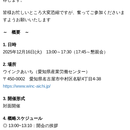
皆様お忙しいところ大変恐縮ですが、奮ってご参加くださいま
すようお願いいたします
～ 概要 ～
1. 日時
2025年12月16日(火) 13:00～17:30（17:45～懇親会）
2. 場所
ウインクあいち（愛知県産業労働センター）
〒450-0002 愛知県名古屋市中村区名駅4丁目4-38
https://www.winc-aichi.jp/
3. 開催形式
対面開催
4. 概略スケジュール
◎ 13:00~13:10：開会の挨拶