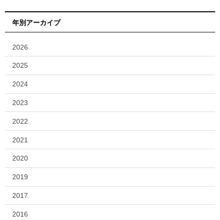
年別アーカイブ
2026
2025
2024
2023
2022
2021
2020
2019
2017
2016