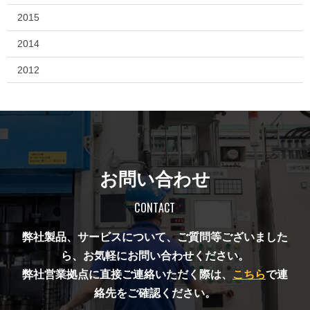
2015
2014
2012
お問い合わせ
CONTACT
弊社製品、サービスについて、ご質問等ございました
ら、お気軽にお問い合わせください。
弊社営業拠点に直接ご連絡いただく際は、
こちら
で連
絡先をご確認ください。