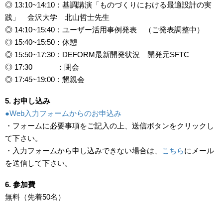
◎ 13:10~14:10：基調講演「ものづくりにおける最適設計の実
践」 金沢大学 北山哲士先生
◎ 14:10~15:40：ユーザー活用事例発表 （ご発表調整中）
◎ 15:40~15:50：休憩
◎ 15:50~17:30：DEFORM最新開発状況 開発元SFTC
◎ 17:30 ：閉会
◎ 17:45~19:00：懇親会
5. お申し込み
●Web入力フォームからのお申込み
・フォームに必要事項をご記入の上、送信ボタンをクリックし
て下さい。
・入力フォームから申し込みできない場合は、
こちら
にメール
を送信して下さい。
6. 参加費
無料（先着50名）