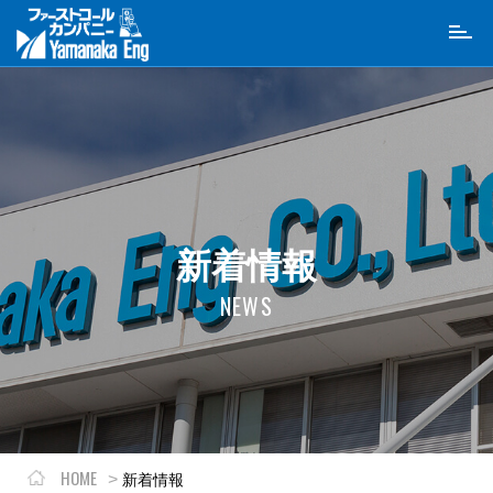
Toggl
naviga
新着情報
NEWS
HOME
新着情報