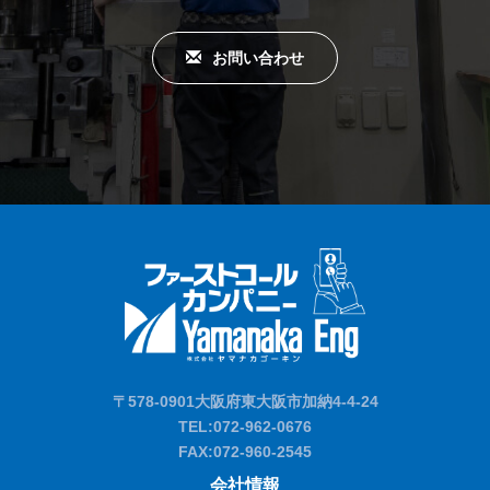
お問い合わせ
〒578-0901大阪府東大阪市加納4-4-24
TEL
:072-962-0676
FAX:072-960-2545
会社情報