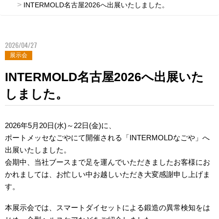
INTERMOLD名古屋2026へ出展いたしました。
2026/04/27
展示会
INTERMOLD名古屋2026へ出展いた
しました。
2026年5月20日(水)～22日(金)に、
ポートメッセなごやにて開催される「INTERMOLDなごや」へ
出展いたしました。
会期中、当社ブースまで足を運んでいただきましたお客様にお
かれましては、お忙しい中お越しいただき大変感謝申し上げま
す。
本展示会では、スマートダイセットによる鍛造の異常検知をは