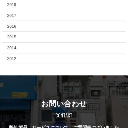
2019
2017
2016
2015
2014
2012
お問い合わせ
CONTACT
弊社製品、サービスについて、ご質問等ございました