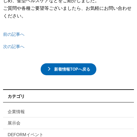
じめ、金型ヘルスケアなどをご紹介しました。
ご質問や各種ご要望等ございましたら、お気軽にお問い合わせ
ください。
前の記事へ
次の記事へ
新着情報TOPへ戻る
カテゴリ
企業情報
展示会
DEFORMイベント