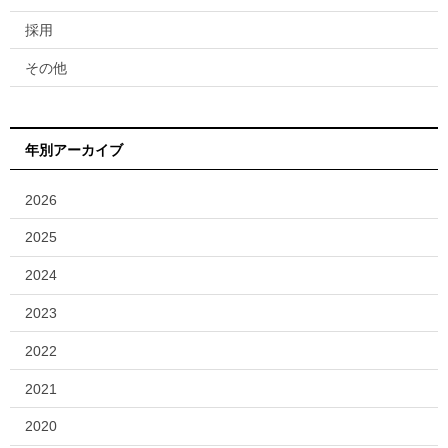
採用
その他
年別アーカイブ
2026
2025
2024
2023
2022
2021
2020