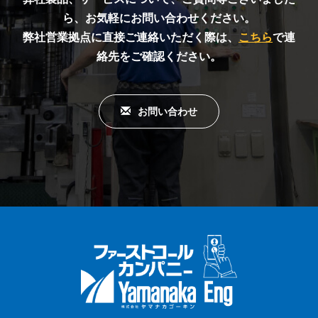
ら、お気軽にお問い合わせください。
弊社営業拠点に直接ご連絡いただく際は、
こちら
で連
絡先をご確認ください。
お問い合わせ