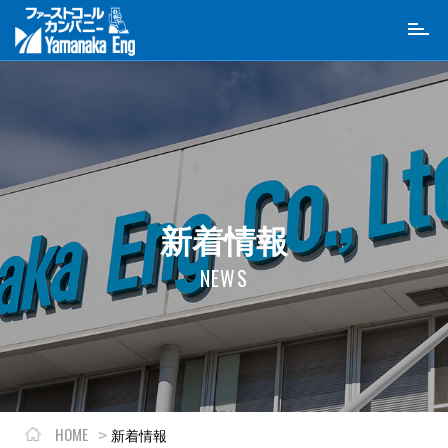
Toggl
naviga
新着情報
NEWS
HOME
新着情報